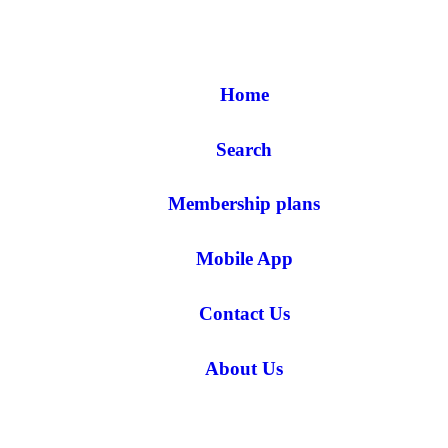
Home
Search
Membership plans
Mobile App
Contact Us
About Us