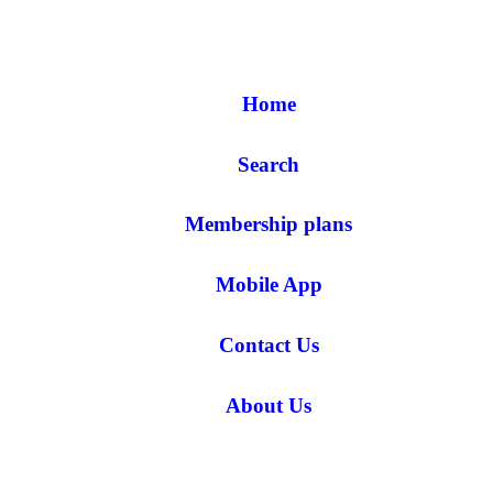
Home
Search
Membership plans
Mobile App
Contact Us
About Us