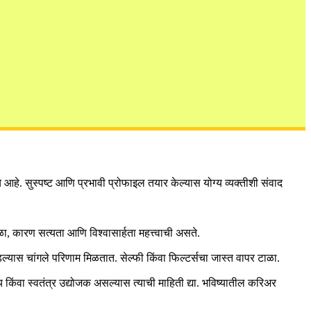
हे. सुस्पष्ट आणि प्रभावी प्रोफाइल तयार केल्यास योग्य व्यक्तीशी संवाद
ळा, कारण सत्यता आणि विश्वासार्हता महत्त्वाची असते.
स चांगले परिणाम मिळतात. सेल्फी किंवा फिल्टर्सचा जास्त वापर टाळा.
ाय किंवा स्वतंत्र उद्योजक असल्यास त्याची माहिती द्या. भविष्यातील करिअर